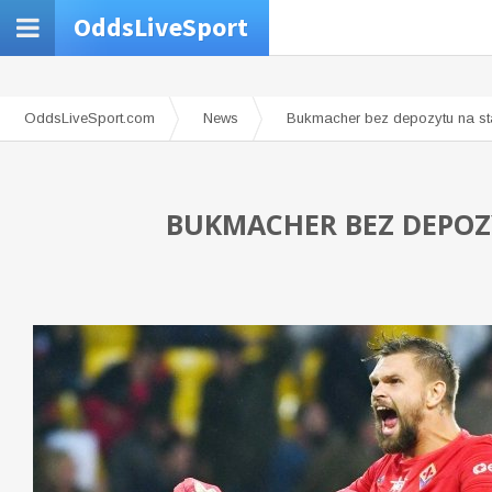
OddsLiveSport
OddsLiveSport.com
News
Bukmacher bez depozytu na star
BUKMACHER BEZ DEPOZY