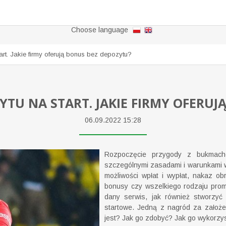
Choose language
t. Jakie firmy oferują bonus bez depozytu?
TU NA START. JAKIE FIRMY OFERUJ
06.09.2022 15:28
Rozpoczęcie przygody z bukmac
szczególnymi zasadami i warunkami w
możliwości wpłat i wypłat, nakaz ob
bonusy czy wszelkiego rodzaju prom
dany serwis, jak również stworzyć
startowe. Jedną z nagród za założ
jest? Jak go zdobyć? Jak go wykorzys