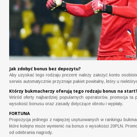
IMAG
Jak zdobyć bonus bez depozytu?
Aby uzyskać tego rodzaju prezent należy założyć konto osobist
serwis automatycznie przyznaje pakiet powitalny, który u niektó
Którzy bukmacherzy oferują tego rodzaju bonus na start
Wśród oferty najbardziej popularnych operatorów, promocja ta 
wysokość bonusu oraz zasady dotyczące obrotu i wypłaty.
FORTUNA
Propozycja jednego z najwyżej usytuowanych w rankingu bukm
które kolejno może wymienić na bonus o wysokości 20PLN. Promo
od odebrania nagrody.