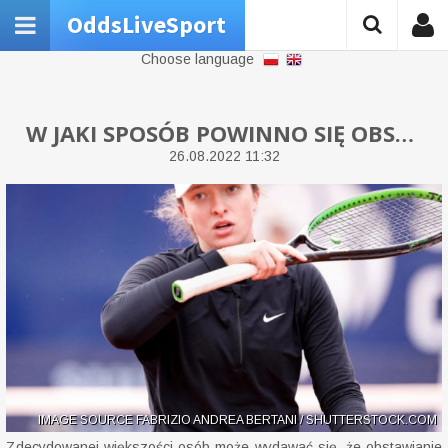
OddsLiveSport
Choose language
W JAKI SPOSÓB POWINNO SIĘ OBSTAWIAĆ MECZE TENISOWE?
26.08.2022 11:32
IMAGE SOURCE FABRIZIO ANDREA BERTANI / SHUTTERSTOCK.COM
Zdecydowanej większości osób może wydawać się, że obstawianie