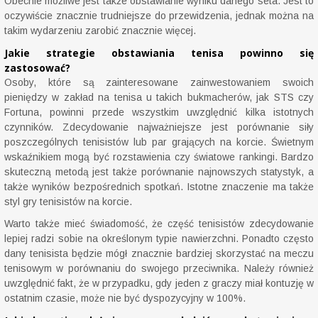
Obecnie możliwe jest także obstawianie wyniku danego seta. Jest to
oczywiście znacznie trudniejsze do przewidzenia, jednak można na
takim wydarzeniu zarobić znacznie więcej.
Jakie strategie obstawiania tenisa powinno się
zastosować?
Osoby, które są zainteresowane zainwestowaniem swoich
pieniędzy w zakład na tenisa u takich bukmacherów, jak STS czy
Fortuna, powinni przede wszystkim uwzględnić kilka istotnych
czynników. Zdecydowanie najważniejsze jest porównanie siły
poszczególnych tenisistów lub par grających na korcie. Świetnym
wskaźnikiem mogą być rozstawienia czy światowe rankingi. Bardzo
skuteczną metodą jest także porównanie najnowszych statystyk, a
także wyników bezpośrednich spotkań. Istotne znaczenie ma także
styl gry tenisistów na korcie.
Warto także mieć świadomość, że część tenisistów zdecydowanie
lepiej radzi sobie na określonym typie nawierzchni. Ponadto często
dany tenisista będzie mógł znacznie bardziej skorzystać na meczu
tenisowym w porównaniu do swojego przeciwnika. Należy również
uwzględnić fakt, że w przypadku, gdy jeden z graczy miał kontuzję w
ostatnim czasie, może nie być dyspozycyjny w 100%.