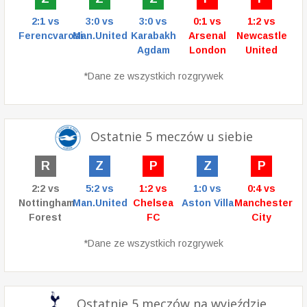
2:1 vs
3:0 vs
3:0 vs
0:1 vs
1:2 vs
Ferencvarosi
Man.United
Karabakh
Arsenal
Newcastle
Agdam
London
United
*Dane ze wszystkich rozgrywek
Ostatnie 5 meczów u siebie
R
Z
P
Z
P
2:2 vs
5:2 vs
1:2 vs
1:0 vs
0:4 vs
Nottingham
Man.United
Chelsea
Aston Villa
Manchester
Forest
FC
City
*Dane ze wszystkich rozgrywek
Ostatnie 5 meczów na wyjeździe