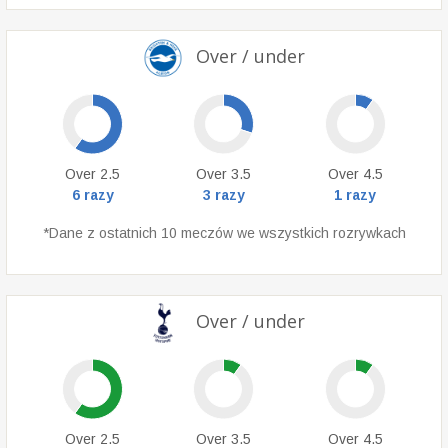
Over / under
Over 2.5
Over 3.5
Over 4.5
6 razy
3 razy
1 razy
*Dane z ostatnich 10 meczów we wszystkich rozrywkach
Over / under
Over 2.5
Over 3.5
Over 4.5