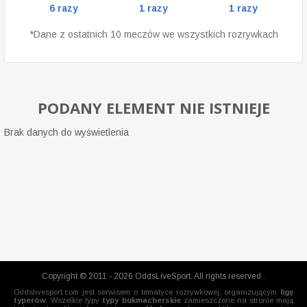
6 razy
1 razy
1 razy
*Dane z ostatnich 10 meczów we wszystkich rozrywkach
PODANY ELEMENT NIE ISTNIEJE
Brak danych do wyświetlenia
Copyright © 2011 - 2026 OddsLiveSport. All rights reserved .
Oddslivesport.com jest serwisem o tematyce rozrywkowej, organizującym
ligę
typerów
. Wszelkie typy
typy bukmacherskie
zamieszczone na stronie mają