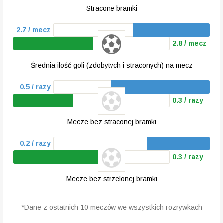
Stracone bramki
2.7 / mecz
2.8 / mecz
Średnia ilość goli (zdobytych i straconych) na mecz
0.5 / razy
0.3 / razy
Mecze bez straconej bramki
0.2 / razy
0.3 / razy
Mecze bez strzelonej bramki
*Dane z ostatnich 10 meczów we wszystkich rozrywkach