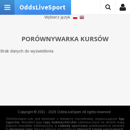
OddsLiveSport
Wybierz język
PORÓWNYWARKA KURSÓW
Brak danych do wyświetlenia
Copyright © 2011 - 2026 OddsLiveSport. All rights reserved .
Oddslivesport.com jest serwisem o tematyce rozrywkowej, organizującym
ligę
typerów
. Wszelkie typy
typy bukmacherskie
zamieszczone na stronie mają
jedynie charakter informacyjny, a
zakłady sportowe
publikowane w serwisie
to
darmowe typy
. Nasza witryna nie publikuje
płatnych typów sportowych
.