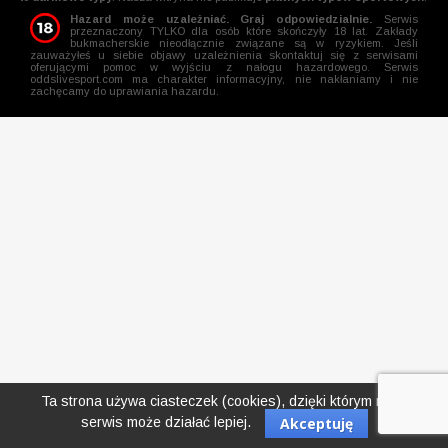
Hazard może uzależniać. Graj odpowiedzialnie.
Serwis
przeznaczony TYLKO dla osób które skończyły 18 lat. Zakłady
bukmacherskie nieodłącznie związane są w ryzykiem. Jeśli
zauważyłeś u siebie objawy uzależnienia skontaktuj się z serwisami
oferującymi pomoc w wyjściu z nałogu hazardowego. Serwis
oddslivesport.com ma charakter informacyjny, nie nakłaniamy i nie
zachęcamy do uprawiania hazardu.
Ta strona używa ciasteczek (cookies), dzięki którym nasz
Akceptuję
serwis może działać lepiej.