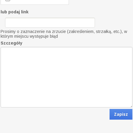
lub podaj link
Prosimy o zaznaczenie na zrzucie (zakreśleniem, strzałką, etc.), w
którym miejscu występuje błąd
Szczegóły