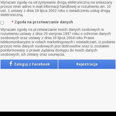
Wyrażam zgodę na otrzymywanie drogą elektroniczną na wskazany
przeze mnie adres e-mail informacji handlowej w rozumieniu art. 10
ust. 1 ustawy z dnia 18 lipca 2002 roku o świadczeniu usług drogą
elektroniczną.
*
Zgoda na przetwarzanie danych
Wyrażam zgodę na przetwarzanie moich danych osobowych w
rozumieniu ustawy z dnia 29 sierpnia 1997 roku o ochronie danych
osobowych oraz ustawy z dnia 16 lipca 2004 roku Prawo
telekomunikacyjne w celach marketingowych i oświadczam, iż podanie
przeze mnie danych osobowych jest dobrowolne oraz iż zostałem
poinformowany o prawie żądania dostępu do moich danych
osobowych, ich zmiany oraz usunięcia.
Zaloguj z Facebook