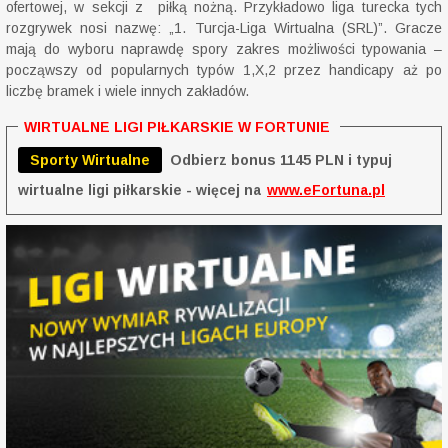
ofertowej, w sekcji z piłką nożną. Przykładowo liga turecka tych
rozgrywek nosi nazwę: „1. Turcja-Liga Wirtualna (SRL)”. Gracze
mają do wyboru naprawdę spory zakres możliwości typowania –
począwszy od popularnych typów 1,X,2 przez handicapy aż po
liczbę bramek i wiele innych zakładów.
WIRTUALNE LIGI PIŁKARSKIE W FORTUNIE
Sporty Wirtualne
Odbierz bonus 1145 PLN i typuj
wirtualne ligi piłkarskie - więcej na
www.eFortuna.pl