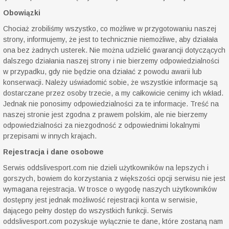
Obowiązki
Chociaż zrobiliśmy wszystko, co możliwe w przygotowaniu naszej
strony, informujemy, że jest to technicznie niemożliwe, aby działała
ona bez żadnych usterek. Nie można udzielić gwarancji dotyczących
dalszego działania naszej strony i nie bierzemy odpowiedzialności
w przypadku, gdy nie będzie ona działać z powodu awarii lub
konserwacji. Należy uświadomić sobie, że wszystkie informacje są
dostarczane przez osoby trzecie, a my całkowicie cenimy ich wkład.
Jednak nie ponosimy odpowiedzialności za te informacje. Treść na
naszej stronie jest zgodna z prawem polskim, ale nie bierzemy
odpowiedzialności za niezgodność z odpowiednimi lokalnymi
przepisami w innych krajach.
Rejestracja i dane osobowe
Serwis oddslivesport.com nie dzieli użytkowników na lepszych i
gorszych, bowiem do korzystania z większości opcji serwisu nie jest
wymagana rejestracja. W trosce o wygodę naszych użytkowników
dostępny jest jednak możliwość rejestracji konta w serwisie,
dającego pełny dostęp do wszystkich funkcji. Serwis
oddslivesport.com pozyskuje wyłącznie te dane, które zostaną nam