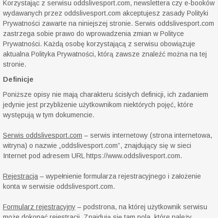
Korzystając z serwisu oddslivesport.com, newslettera czy e-booków
wydawanych przez oddslivesport.com akceptujesz zasady Polityki
Prywatności zawarte na niniejszej stronie. Serwis oddslivesport.com
zastrzega sobie prawo do wprowadzenia zmian w Polityce
Prywatności. Każdą osobę korzystającą z serwisu obowiązuje
aktualna Polityka Prywatności, którą zawsze znaleźć można na tej
stronie.
Definicje
Poniższe opisy nie mają charakteru ścisłych definicji, ich zadaniem
jedynie jest przybliżenie użytkownikom niektórych pojęć, które
występują w tym dokumencie.
Serwis oddslivesport.com
– serwis internetowy (strona internetowa,
witryna) o nazwie „oddslivesport.com”, znajdujący się w sieci
Internet pod adresem URL https://www.oddslivesport.com.
Rejestracja
– wypełnienie formularza rejestracyjnego i założenie
konta w serwisie oddslivesport.com.
Formularz rejestracyjny
– podstrona, na której użytkownik serwisu
może dokonać rejestracji. Znajdują się tam pola, które należy