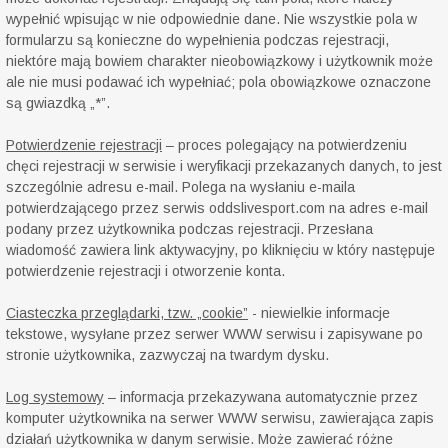
wypełnić wpisując w nie odpowiednie dane. Nie wszystkie pola w
formularzu są konieczne do wypełnienia podczas rejestracji,
niektóre mają bowiem charakter nieobowiązkowy i użytkownik może
ale nie musi podawać ich wypełniać; pola obowiązkowe oznaczone
są gwiazdką „*”.
Potwierdzenie rejestracji
– proces polegający na potwierdzeniu
chęci rejestracji w serwisie i weryfikacji przekazanych danych, to jest
szczególnie adresu e-mail. Polega na wysłaniu e-maila
potwierdzającego przez serwis oddslivesport.com na adres e-mail
podany przez użytkownika podczas rejestracji. Przesłana
wiadomość zawiera link aktywacyjny, po kliknięciu w który następuje
potwierdzenie rejestracji i otworzenie konta.
Ciasteczka przeglądarki, tzw. „cookie”
- niewielkie informacje
tekstowe, wysyłane przez serwer WWW serwisu i zapisywane po
stronie użytkownika, zazwyczaj na twardym dysku.
Log systemowy
– informacja przekazywana automatycznie przez
komputer użytkownika na serwer WWW serwisu, zawierająca zapis
działań użytkownika w danym serwisie. Może zawierać różne