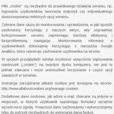
Pliki „cookie” są niezbędne do prawidłowego działania serwisu, np.
logowania użytkowników, tworzenia statystyk czy indywidualnego
dostosowywania niektórych opcji serwisu.
Zebrane dane służą do monitorowania i sprawdzenia, w jaki sposób
użytkownicy korzystają z naszych witryn, aby usprawniać
funkcjonowanie serwisu zapewniając bardziej efektywną i
bezproblemową nawigację. Monitorowania informacji o
użytkownikach dokonujemy korzystając z narzędzia Google
Analitics, które rejestruje zachowanie użytkownika na stronie.
W opcjach przeglądarki istnieje możliwość wyłączenia zapisywania
ciasteczek („cookie”) na twardym dysku komputera, nie jest to
jednak zalecane i może uniemożliwić korzystanie z części opcji
zawartych w serwisie.
Instrukcja zarządzania plikami cookies jest dostępna na stronie:
http://www.allaboutcookies.org/manage-cookies
Dodatkowe dane osobowe, jak adres e-mail, zbierane są jedynie w
miejscach, w których użytkownik wypełniając formularz wyraźnie
wyraził na to zgodę. Powyższe dane zachowujemy i wykorzystujemy
tylko do potrzeb niezbędnych do wykonania danej funkcji.