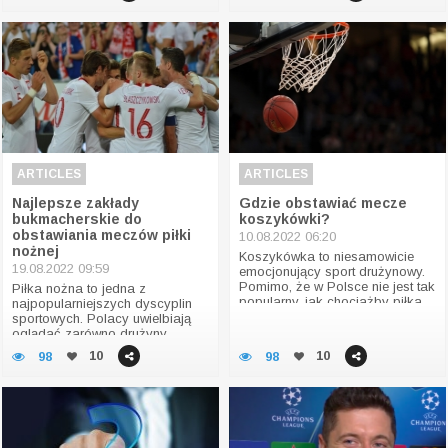
zaobserwować, że livebetting z
zakończenia się spotkania
roku na rok cieszy się coraz
remisem. Ponadto faworyci
większą popularnością.
przeważnie znani są wcześniej.
Jakie aspekty koniecznie trzeba
uwzględnić przed podjęciem
ostatecznej decyzji?
ARTICLES
ARTICLES
Najlepsze zakłady
Gdzie obstawiać mecze
bukmacherskie do
koszykówki?
obstawiania meczów piłki
10.08.2022 06:20
nożnej
Koszykówka to niesamowicie
19.08.2022 09:59
emocjonujący sport drużynowy.
Pomimo, że w Polsce nie jest tak
Piłka nożna to jedna z
popularny, jak chociażby piłka
najpopularniejszych dyscyplin
nożna czy siatkówka, to jednak
sportowych. Polacy uwielbiają
wciąż jest bardzo chętnie
oglądać zarówno drużyny
oglądaną dyscypliną. Aby
klubowe z całego świata, jak i
10
10
98
98
zwiększyć poziom emocji
zmagania poszczególnych
podczas spotkań dwóch drużyn,
reprezentacji.
ciekawym rozwiązaniem wydaje
się być obstawianie zakładów
bukmacherskich.