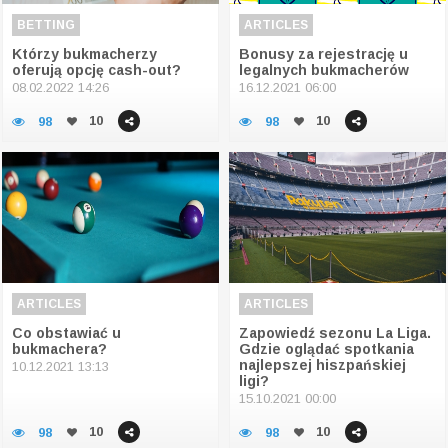
BETTING
ARTICLES
Którzy bukmacherzy
Bonusy za rejestrację u
oferują opcję cash-out?
legalnych bukmacherów
08.02.2022 14:26
16.12.2021 06:00
10
10
98
98
ARTICLES
ARTICLES
Co obstawiać u
Zapowiedź sezonu La Liga.
bukmachera?
Gdzie oglądać spotkania
najlepszej hiszpańskiej
10.12.2021 13:13
ligi?
15.10.2021 00:00
10
10
98
98