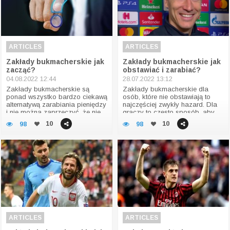
ARTICLES
ARTICLES
Zakłady bukmacherskie jak
Zakłady bukmacherskie jak
zacząć?
obstawiać i zarabiać?
04.08.2022 12:44
28.07.2022 13:12
Zakłady bukmacherskie są
Zakłady bukmacherskie dla
ponad wszystko bardzo ciekawą
osób, które nie obstawiają to
alternatywą zarabiania pieniędzy
najczęściej zwykły hazard. Dla
i nie można zaprzeczyć, że nie
graczy to często sposób, aby
cieszą się dużą popularnością
dodać sobie trochę emocji do
10
10
98
98
na całym świecie. Jedno jest
oglądanego spotkania, jednak
pewne, ludzie uwielbiają hazard i
dla małej części osób,
tym samym uwielbiają zakłady
bukmacherka to sposób na
bukmacherskie.
dodatkowy zarobek, często
przekraczający nawet wypłatę,
ale uwaga bardzo łatwo też na
tym stracić.
ARTICLES
ARTICLES