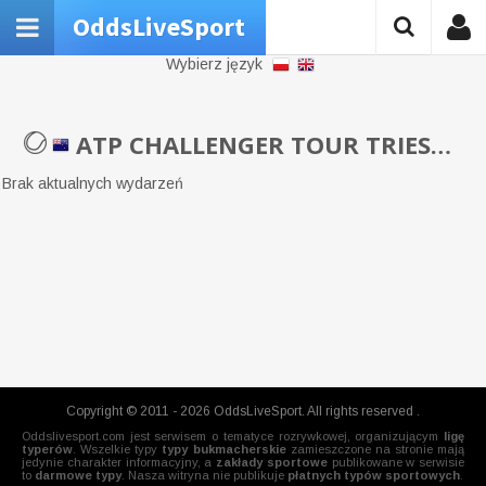
OddsLiveSport
Wybierz język
ATP CHALLENGER TOUR TRIEST, EINZEL
Brak aktualnych wydarzeń
Copyright © 2011 - 2026 OddsLiveSport. All rights reserved .
Oddslivesport.com jest serwisem o tematyce rozrywkowej, organizującym
ligę
typerów
. Wszelkie typy
typy bukmacherskie
zamieszczone na stronie mają
jedynie charakter informacyjny, a
zakłady sportowe
publikowane w serwisie
to
darmowe typy
. Nasza witryna nie publikuje
płatnych typów sportowych
.