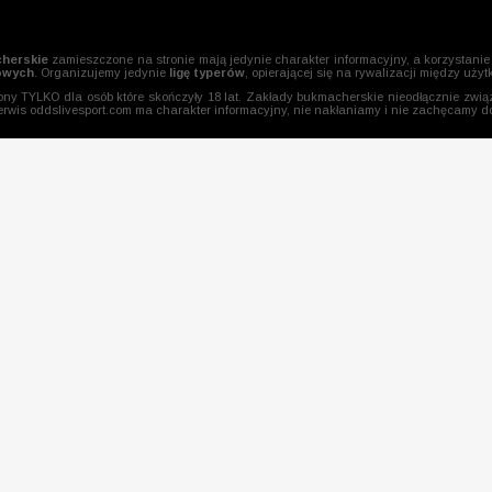
herskie
zamieszczone na stronie mają jedynie charakter informacyjny, a korzystani
owych
. Organizujemy jedynie
ligę typerów
, opierającej się na rywalizacji między uży
ny TYLKO dla osób które skończyły 18 lat. Zakłady bukmacherskie nieodłącznie związ
erwis oddslivesport.com ma charakter informacyjny, nie nakłaniamy i nie zachęcamy 