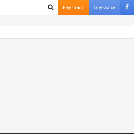
Rejestracja
Logowanie