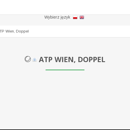
Wybierz język
TP Wien, Doppel
ATP WIEN, DOPPEL