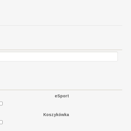
eSport
Koszykówka