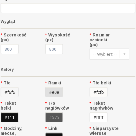
Wygląd
*
Szerokość
*
Wysokość
*
Rozmiar
(px)
(px)
czcionki
(px)
-- Wybierz --
Kolory
*
Tło
*
Ramki
*
Tło belki
*
Tekst
*
Tło
*
Tekst
belki
nagłówków
nagłówków
*
Godziny,
*
Linki
*
Nieparzyste
mecze,
wiersze