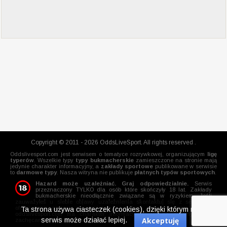
Copyright © 2011 - 2026 OddsLiveSport. All rights reserved .
Oddslivesport.com jest serwisem o tematyce rozrywkowej, organizującym
ligę
typerów
. Wszelkie typy
typy bukmacherskie
zamieszczone na stronie mają
jedynie charakter informacyjny, a
zakłady sportowe
publikowane w serwisie
to
darmowe typy
. Nasza witryna nie publikuje
płatnych typów sportowych
.
Hazard może uzależniać. Graj odpowiedzialnie.
Serwis
przeznaczony TYLKO dla osób które skończyły 18 lat. Zakłady
bukmacherskie nieodłącznie związane są w ryzykiem. Jeśli
zauważyłeś u siebie objawy uzależnienia skontaktuj się z serwisami
oferującymi pomoc w wyjściu z nałogu hazardowego. Serwis
Ta strona używa ciasteczek (cookies), dzięki którym nasz
oddslivesport.com ma charakter informacyjny, nie nakłaniamy i nie
Akceptuję
serwis może działać lepiej.
zachęcamy do uprawiania hazardu.