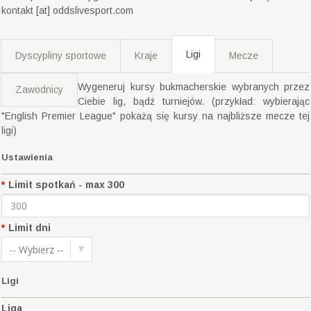
kontakt [at] oddslivesport.com
Ligi
Dyscypliny sportowe
Kraje
Mecze
Wygeneruj kursy bukmacherskie wybranych przez
Zawodnicy
Ciebie lig, bądź turniejów. (przykład: wybierając
"English Premier League" pokażą się kursy na najbliższe mecze tej
ligi)
Ustawienia
*
Limit spotkań - max 300
*
Limit dni
-- Wybierz --
Ligi
Liga