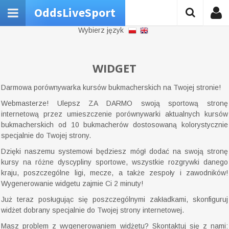
OddsLiveSport
Wybierz język
WIDGET
Darmowa porównywarka kursów bukmacherskich na Twojej stronie!
Webmasterze! Ulepsz ZA DARMO swoją sportową stronę
internetową przez umieszczenie porównywarki aktualnych kursów
bukmacherskich od 10 bukmacherów dostosowaną kolorystycznie
specjalnie do Twojej strony.
Dzięki naszemu systemowi będziesz mógł dodać na swoją stronę
kursy na różne dyscypliny sportowe, wszystkie rozgrywki danego
kraju, poszczególne ligi, mecze, a także zespoły i zawodników!
Wygenerowanie widgetu zajmie Ci 2 minuty!
Już teraz posługując się poszczególnymi zakładkami, skonfiguruj
widżet dobrany specjalnie do Twojej strony internetowej.
Masz problem z wygenerowaniem widżetu? Skontaktuj się z nami: