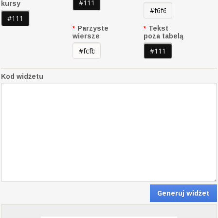
kursy
*
Parzyste
*
Tekst
wiersze
poza tabelą
Kod widżetu