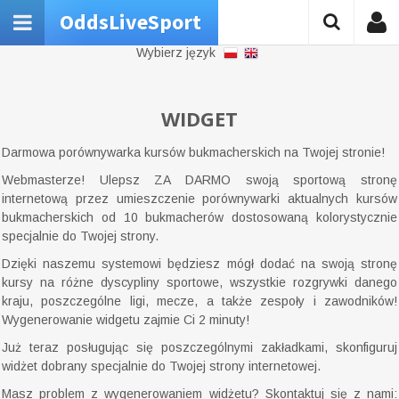
OddsLiveSport
Wybierz język
WIDGET
Darmowa porównywarka kursów bukmacherskich na Twojej stronie!
Webmasterze! Ulepsz ZA DARMO swoją sportową stronę
internetową przez umieszczenie porównywarki aktualnych kursów
bukmacherskich od 10 bukmacherów dostosowaną kolorystycznie
specjalnie do Twojej strony.
Dzięki naszemu systemowi będziesz mógł dodać na swoją stronę
kursy na różne dyscypliny sportowe, wszystkie rozgrywki danego
kraju, poszczególne ligi, mecze, a także zespoły i zawodników!
Wygenerowanie widgetu zajmie Ci 2 minuty!
Już teraz posługując się poszczególnymi zakładkami, skonfiguruj
widżet dobrany specjalnie do Twojej strony internetowej.
Masz problem z wygenerowaniem widżetu? Skontaktuj się z nami: